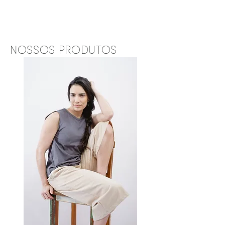
NOSSOS PRODUTOS