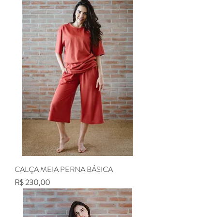
CALÇA MEIA PERNA BÁSICA
Preço
R$ 230,00