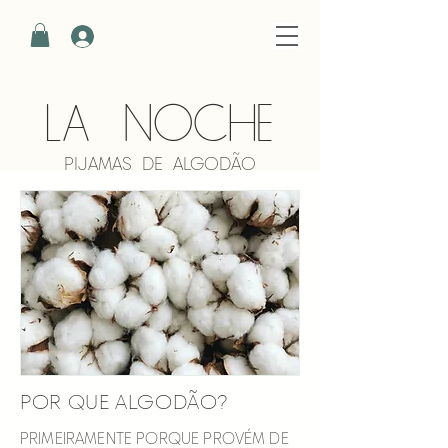
LA NOCHE
PIJAMAS DE ALGODÃO
POR QUE ALGODÃO?
PRIMEIRAMENTE PORQUE PROVÉM DE