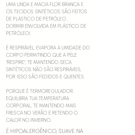
UMA LINDA E MACIA FLOR BRANCA E
OS TECIDOS SINTÉTICOS SÃO FEITOS
DE PLÁSTICO DE PETRÓLEO .
DORMIR ENVOLVIDA EM PLÁSTICO DE
PETRÓLEO!.
É RESPIRÁVEL. EVAPORA A UMIDADE DO
CORPO PERMITINDO QUE A PELE
"RESPIRE”, TE MANTENDO SECA.
SINTÉTICOS NÃO SÃO RESPIRÁVEIS,
POR ISSO SÃO FEDIDOS E QUENTES.
PORQUE É TERMOREGULADOR.
EQUILIBRA TUA TEMPERATURA
CORPORAL, TE MANTENDO MAIS
FRESCA NO VERÃO E RETENDO O
CALOR NO INVIERNO.
É HIPOALERGÊNICO, SUAVE NA